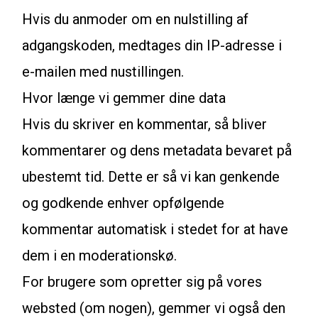
Hvis du anmoder om en nulstilling af
adgangskoden, medtages din IP-adresse i
e-mailen med nustillingen.
Hvor længe vi gemmer dine data
Hvis du skriver en kommentar, så bliver
kommentarer og dens metadata bevaret på
ubestemt tid. Dette er så vi kan genkende
og godkende enhver opfølgende
kommentar automatisk i stedet for at have
dem i en moderationskø.
For brugere som opretter sig på vores
websted (om nogen), gemmer vi også den