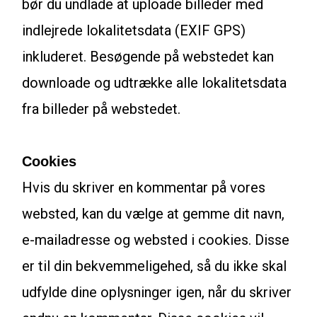
bør du undlade at uploade billeder med
indlejrede lokalitetsdata (EXIF GPS)
inkluderet. Besøgende på webstedet kan
downloade og udtrække alle lokalitetsdata
fra billeder på webstedet.
Cookies
Hvis du skriver en kommentar på vores
websted, kan du vælge at gemme dit navn,
e-mailadresse og websted i cookies. Disse
er til din bekvemmeligehed, så du ikke skal
udfylde dine oplysninger igen, når du skriver