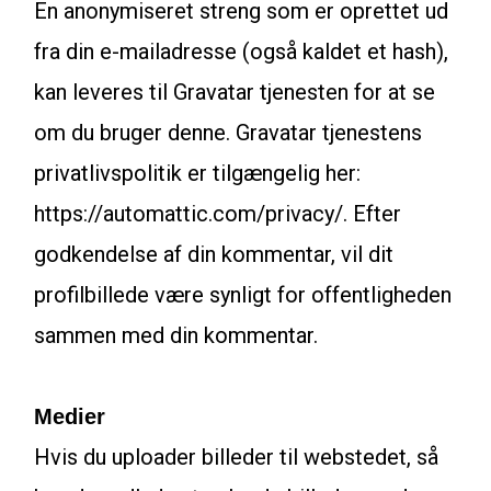
En anonymiseret streng som er oprettet ud
fra din e-mailadresse (også kaldet et hash),
kan leveres til Gravatar tjenesten for at se
om du bruger denne. Gravatar tjenestens
privatlivspolitik er tilgængelig her:
https://automattic.com/privacy/. Efter
godkendelse af din kommentar, vil dit
profilbillede være synligt for offentligheden
sammen med din kommentar.
Medier
Hvis du uploader billeder til webstedet, så