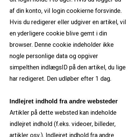
af din konto, vil login cookierne forsvinde.
Hvis du redigerer eller udgiver en artikel, vil
en yderligere cookie blive gemt i din
browser. Denne cookie indeholder ikke
nogle personlige data og opgiver
simpelthen indlægsID på den artikel, du lige
har redigeret. Den udløber efter 1 dag.
Indlejret indhold fra andre websteder
Artikler på dette websted kan indeholde
indlejret indhold (f.eks. videoer, billeder,
artikler osv.). Indlejret indhold fra andre