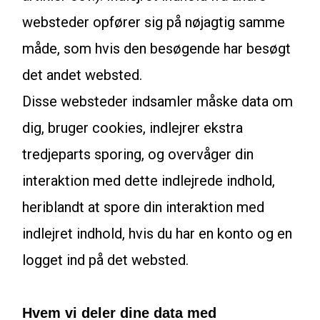
websteder opfører sig på nøjagtig samme
måde, som hvis den besøgende har besøgt
det andet websted.
Disse websteder indsamler måske data om
dig, bruger cookies, indlejrer ekstra
tredjeparts sporing, og overvåger din
interaktion med dette indlejrede indhold,
heriblandt at spore din interaktion med
indlejret indhold, hvis du har en konto og en
logget ind på det websted.
Hvem vi deler dine data med