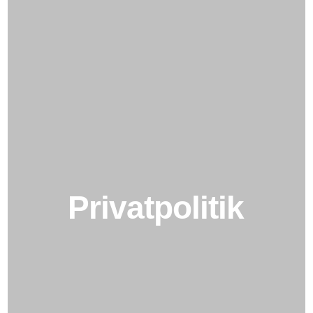
Privatpolitik