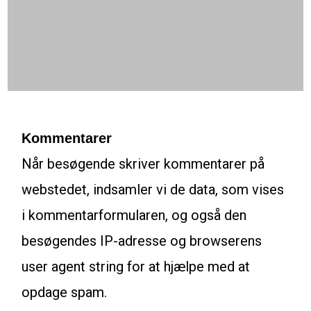
Kommentarer
Når besøgende skriver kommentarer på
webstedet, indsamler vi de data, som vises
i kommentarformularen, og også den
besøgendes IP-adresse og browserens
user agent string for at hjælpe med at
opdage spam.