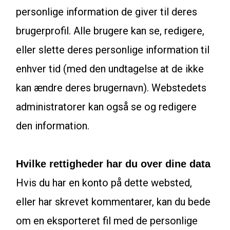
personlige information de giver til deres
brugerprofil. Alle brugere kan se, redigere,
eller slette deres personlige information til
enhver tid (med den undtagelse at de ikke
kan ændre deres brugernavn). Webstedets
administratorer kan også se og redigere
den information.
Hvilke rettigheder har du over dine data
Hvis du har en konto på dette websted,
eller har skrevet kommentarer, kan du bede
om en eksporteret fil med de personlige