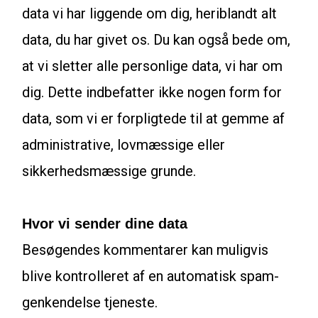
data vi har liggende om dig, heriblandt alt
data, du har givet os. Du kan også bede om,
at vi sletter alle personlige data, vi har om
dig. Dette indbefatter ikke nogen form for
data, som vi er forpligtede til at gemme af
administrative, lovmæssige eller
sikkerhedsmæssige grunde.
Hvor vi sender dine data
Besøgendes kommentarer kan muligvis
blive kontrolleret af en automatisk spam-
genkendelse tjeneste.